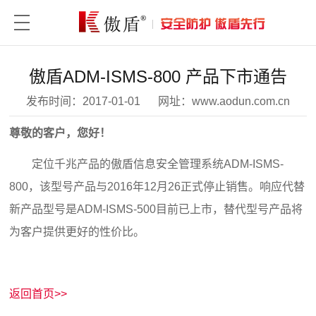
傲盾ADM-ISMS-800 产品下市通告
发布时间：
2017-01-01
网址：
www.aodun.com.cn
尊敬的客户，您好！
定位千兆产品的傲盾信息安全管理系统ADM-ISMS-
800，该型号产品与2016年12月26正式停止销售。响应代替
新产品型号是ADM-ISMS-500目前已上市，替代型号产品将
为客户提供更好的性价比。
返回首页>>