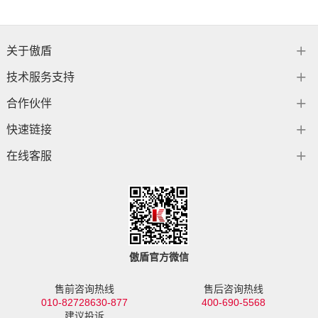
关于傲盾
技术服务支持
合作伙伴
快速链接
在线客服
傲盾官方微信
售前咨询热线
售后咨询热线
010-82728630-877
400-690-5568
建议投诉