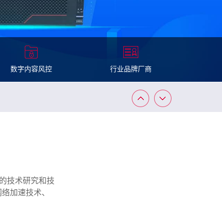
数字内容风控
行业品牌厂商
续的技术研究和技
网络加速技术、