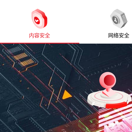
内容安全
网络安全