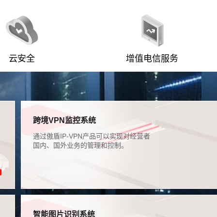
云安全
增值电信服务
跨境VPN监控系统
通过傲盾IP-VPN产品可以实现对经营者
国内、国外业务的管理和控制。
智能图片识别系统