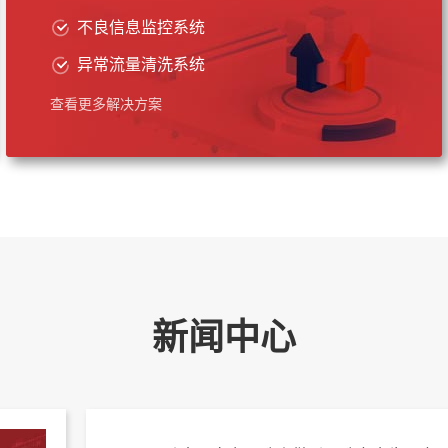
不良信息监控系统
异常流量清洗系统
查看更多解决方案
新闻中心