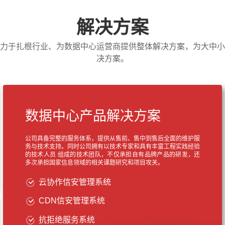
解决方案
力于扎根行业、为数据中心运营商提供整体解决方案，为大中小
决方案。
数据中心产品解决方案
公司具备完整的服务体系，提供从售前、售中到售后全面的维护服
务与技术支持。同时公司拥有以技术专家和具有丰富工程实践经验
的技术人员 组成的技术团队，不仅承担自有品牌产品的研发，还
多次承担国家信息领域的相关课题研究和项目攻关。
云协作信安管理系统
CDN信安管理系统
抗拒绝服务系统