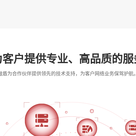
为客户提供专业、高品质的服
傲盾为合作伙伴提供领先的技术支持，为客户网络业务保驾护航