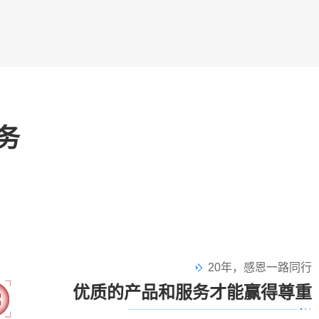
务
。
20年，感恩一路同行
优质的产品和服务才能赢得尊重