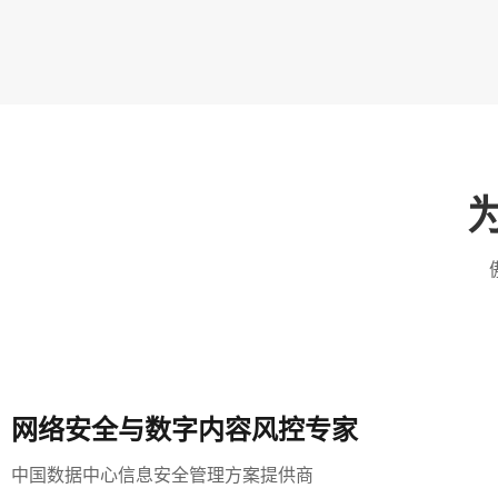
网络安全与数字内容风控专家
中国数据中心信息安全管理方案提供商