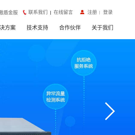
联系我们
在线留言
注册
登录
傲盾金服
|
决方案
技术支持
合作伙伴
关于我们